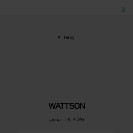
Terug
WATTSON
januari 16, 2026